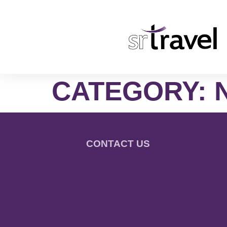
CATEGORY:
CONTACT US