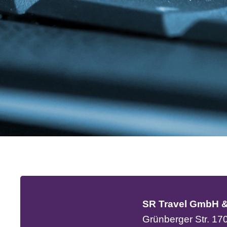
SR Travel GmbH 
Grünberger Str. 17