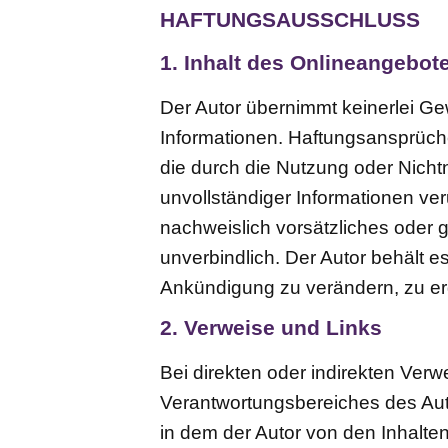
HAFTUNGSAUSSCHLUSS
1. Inhalt des Onlineangebot
Der Autor übernimmt keinerlei Gewä
Informationen. Haftungsansprüche
die durch die Nutzung oder Nicht
unvollständiger Informationen ve
nachweislich vorsätzliches oder g
unverbindlich. Der Autor behält 
Ankündigung zu verändern, zu erg
2. Verweise und Links
Bei direkten oder indirekten Ver
Verantwortungsbereiches des Autor
in dem der Autor von den Inhalte