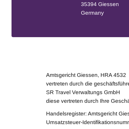
35394 Giessen
Germany
Amtsgericht Giessen, HRA 4532
vertreten durch die geschäftsführ
SR Travel Verwaltungs GmbH
diese vertreten durch Ihre Geschä
Handelsregister: Amtsgericht Gi
Umsatzsteuer-Identifikationsnu