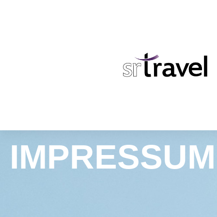
IMPRESSUM