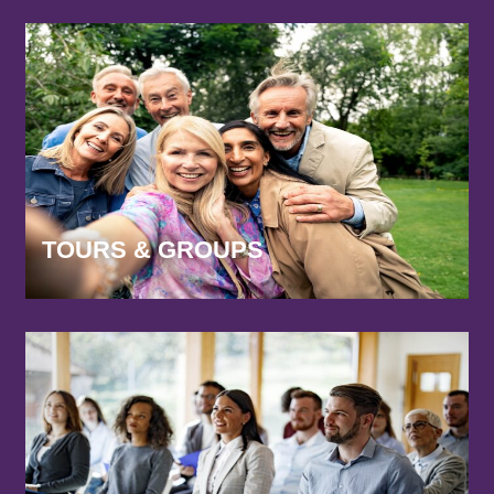
TOURS & GROUPS