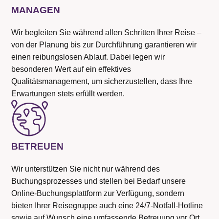
MANAGEN
Wir begleiten Sie während allen Schritten Ihrer Reise –
von der Planung bis zur Durchführung garantieren wir
einen reibungslosen Ablauf. Dabei legen wir
besonderen Wert auf ein effektives
Qualitätsmanagement, um sicherzustellen, dass Ihre
Erwartungen stets erfüllt werden.
BETREUEN
Wir unterstützen Sie nicht nur während des
Buchungsprozesses und stellen bei Bedarf unsere
Online-Buchungsplattform zur Verfügung, sondern
bieten Ihrer Reisegruppe auch eine 24/7-Notfall-Hotline
sowie auf Wunsch eine umfassende Betreuung vor Ort