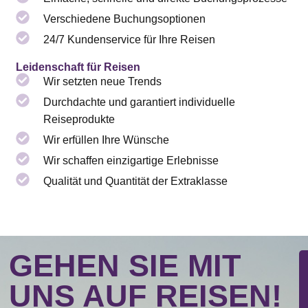
Verschiedene Buchungsoptionen
24/7 Kundenservice für Ihre Reisen
Leidenschaft für Reisen
Wir setzten neue Trends
Durchdachte und garantiert individuelle
Reiseprodukte
Wir erfüllen Ihre Wünsche
Wir schaffen einzigartige Erlebnisse
Qualität und Quantität der Extraklasse
GEHEN SIE MIT
UNS AUF REISEN!