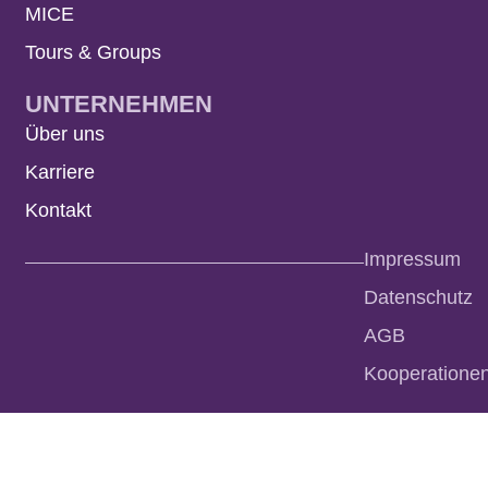
MICE
Tours & Groups
UNTERNEHMEN
Über uns
Karriere
Kontakt
Impressum
Datenschutz
AGB
Kooperatione