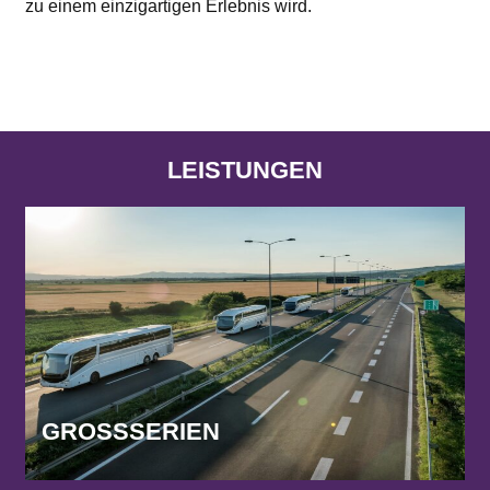
zu einem einzigartigen Erlebnis wird.
LEISTUNGEN
GROSSSERIEN