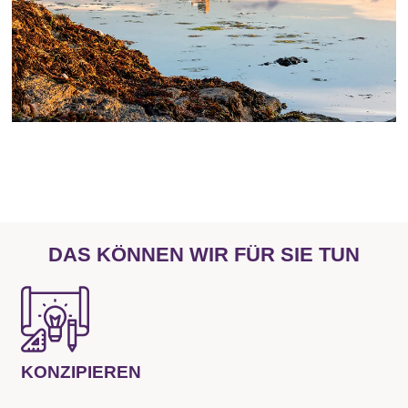
DAS KÖNNEN WIR FÜR SIE TUN
KONZIPIEREN