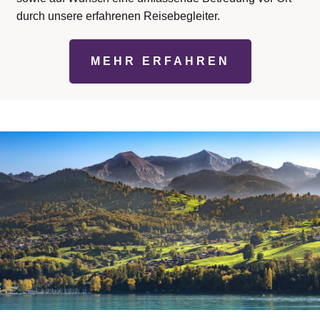
durch unsere erfahrenen Reisebegleiter.
MEHR ERFAHREN