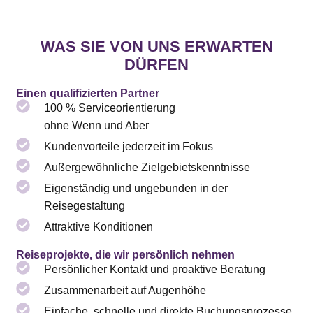
WAS SIE VON UNS ERWARTEN
DÜRFEN
Einen qualifizierten Partner
100 % Serviceorientierung
ohne Wenn und Aber
Kundenvorteile jederzeit im Fokus
Außergewöhnliche Zielgebietskenntnisse
Eigenständig und ungebunden in der
Reisegestaltung
Attraktive Konditionen
Reiseprojekte, die wir persönlich nehmen
Persönlicher Kontakt und proaktive Beratung
Zusammenarbeit auf Augenhöhe
Einfache, schnelle und direkte Buchungsprozesse