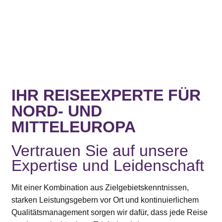
IHR REISEEXPERTE FÜR
NORD- UND
MITTELEUROPA
Vertrauen Sie auf unsere
Expertise und Leidenschaft
!
Mit einer Kombination aus Zielgebietskenntnissen,
starken Leistungsgebern vor Ort und kontinuierlichem
Qualitätsmanagement sorgen wir dafür, dass jede Reise