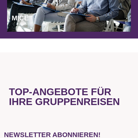
MICE
TOP-ANGEBOTE FÜR
IHRE GRUPPENREISEN
NEWSLETTER ABONNIEREN!