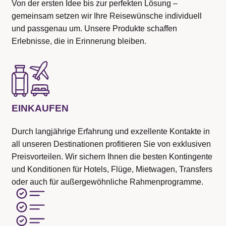
Von der ersten Idee bis zur perfekten Lösung –
gemeinsam setzen wir Ihre Reisewünsche individuell
und passgenau um. Unsere Produkte schaffen
Erlebnisse, die in Erinnerung bleiben.
EINKAUFEN
Durch langjährige Erfahrung und exzellente Kontakte in
all unseren Destinationen profitieren Sie von exklusiven
Preisvorteilen. Wir sichern Ihnen die besten Kontingente
und Konditionen für Hotels, Flüge, Mietwagen, Transfers
oder auch für außergewöhnliche Rahmenprogramme.