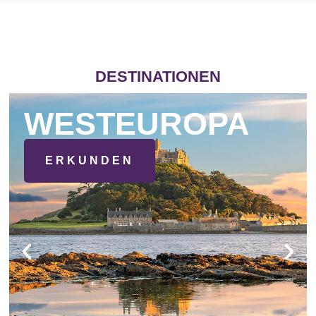
DESTINATIONEN
WESTEUROPA
ERKUNDEN