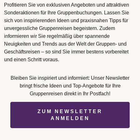
Profitieren Sie von exklusiven Angeboten und attraktiven
Sonderaktionen für Ihre Gruppenbuchungen. Lassen Sie
sich von inspirierenden Ideen und praxisnahen Tipps für
unvergessliche Gruppenreisen begeistern. Zudem
informieren wir Sie regelmäßig über spannende
Neuigkeiten und Trends aus der Welt der Gruppen- und
Geschäftsreisen – so sind Sie immer bestens vorbereitet
und einen Schritt voraus.
Bleiben Sie inspiriert und informiert: Unser Newsletter
bringt frische Ideen und Top-Angebote für Ihre
Gruppenreisen direkt in Ihr Postfach!
ZUM NEWSLETTER
ANMELDEN